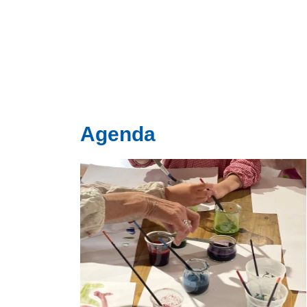
Agenda