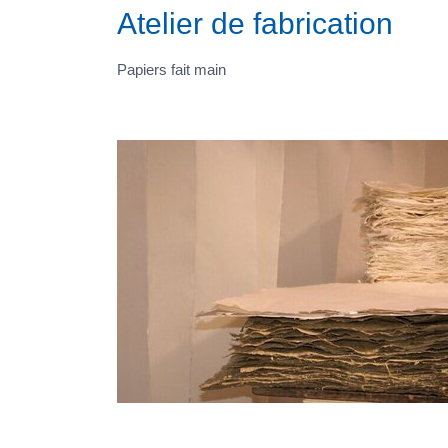
Atelier de fabrication
Papiers fait main