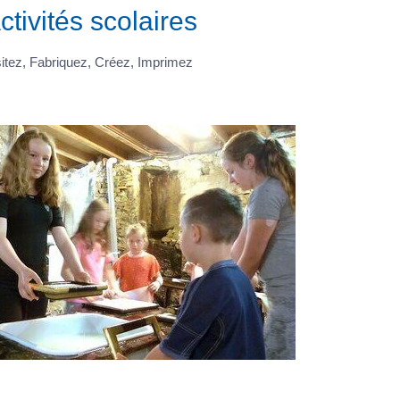
ctivités scolaires
sitez, Fabriquez, Créez, Imprimez