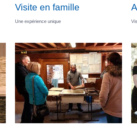
Visite en famille
A
Une expérience unique
Vi