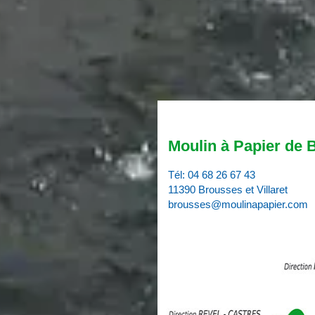
Moulin à Papier de 
Tél:
04 68 26 67 43
11390 Brousses et Villaret
brousses@moulinapapier.com