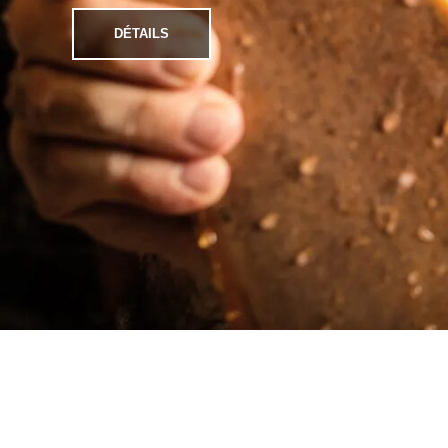
DÉTAILS