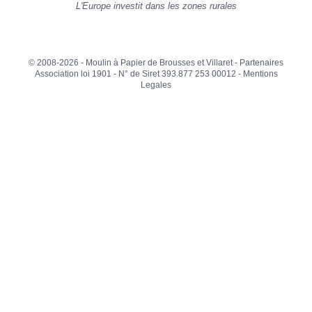
L'Europe investit dans les zones rurales
© 2008-2026 - Moulin à Papier de Brousses et Villaret -
Partenaires
Association loi 1901 - N° de Siret 393.877 253 00012 -
Mentions
Legales