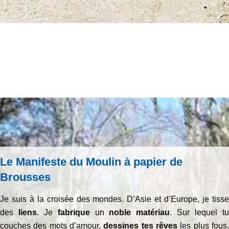
Le Manifeste du Moulin à papier de
Brousses
Je suis à la croisée des mondes. D’Asie et d’Europe, je tisse
des
liens
. Je
fabrique
un
noble matériau
. Sur lequel t
couches des mots d’amour,
dessines tes rêves
les plus fous