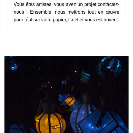
Vous êtes artistes, vous avez un projet contactez-
nous ! Ensemble, nous mettrons tout en œuvre
pour réaliser votre papier, l’atelier vous est ouvert.
CATHERINE