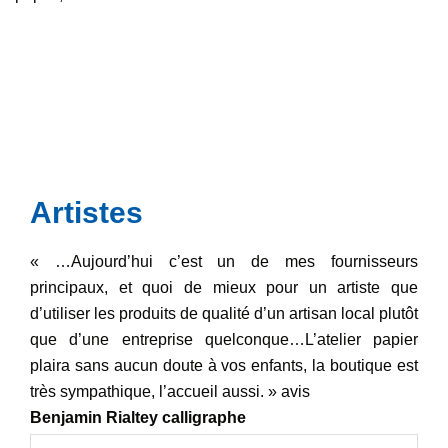
Artistes
« …Aujourd’hui c’est un de mes fournisseurs
principaux, et quoi de mieux pour un artiste que
d’utiliser les produits de qualité d’un artisan local plutôt
que d’une entreprise quelconque…L’atelier papier
plaira sans aucun doute à vos enfants, la boutique est
très sympathique, l’accueil aussi. » avis
Benjamin Rialtey calligraphe