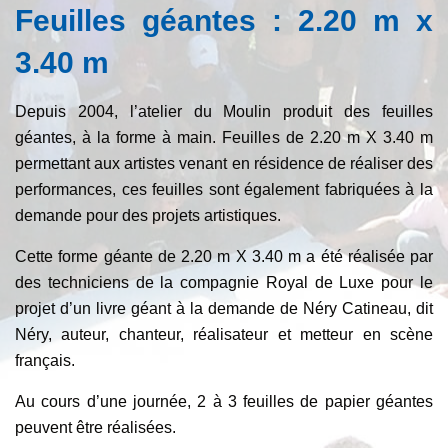
Feuilles géantes : 2.20 m x
3.40 m
Depuis 2004, l’atelier du Moulin produit des feuilles
géantes, à la forme à main. Feuilles de 2.20 m X 3.40 m
permettant aux artistes venant en résidence de réaliser des
performances, ces feuilles sont également fabriquées à la
demande pour des projets artistiques.
Cette forme géante de 2.20 m X 3.40 m a été réalisée par
des techniciens de la compagnie Royal de Luxe pour le
projet d’un livre géant à la demande de Néry Catineau, dit
Néry, auteur, chanteur, réalisateur et metteur en scène
français.
Au cours d’une journée, 2 à 3 feuilles de papier géantes
peuvent être réalisées.