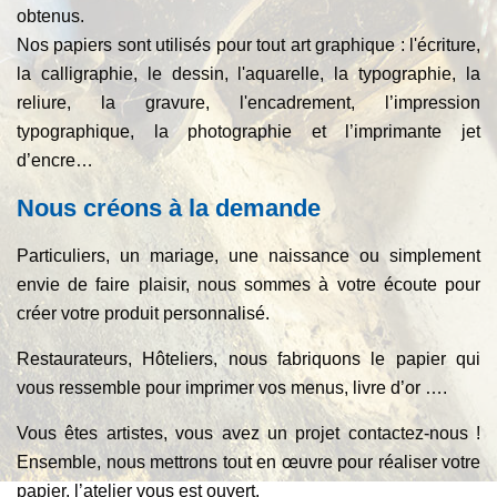
obtenus.
Nos papiers sont utilisés pour tout art graphique : l'écriture,
la calligraphie, le dessin, l'aquarelle, la typographie, la
reliure, la gravure, l'encadrement, l’impression
typographique, la photographie et l’imprimante jet
d’encre…
Nous créons à la demande
Particuliers, un mariage, une naissance ou simplement
envie de faire plaisir, nous sommes à votre écoute pour
créer votre produit personnalisé.
Restaurateurs, Hôteliers, nous fabriquons le papier qui
vous ressemble pour imprimer vos menus, livre d’or ….
Vous êtes artistes, vous avez un projet contactez-nous !
Ensemble, nous mettrons tout en œuvre pour réaliser votre
papier, l’atelier vous est ouvert.