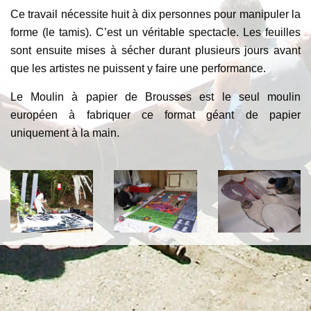
Ce travail nécessite huit à dix personnes pour manipuler la
forme (le tamis). C’est un véritable spectacle. Les feuilles
sont ensuite mises à sécher durant plusieurs jours avant
que les artistes ne puissent y faire une performance.
Le Moulin à papier de Brousses est le seul moulin
européen à fabriquer ce format géant de papier
uniquement à la main.