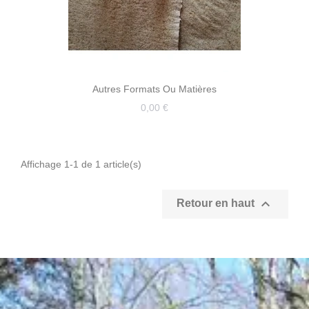
Autres Formats Ou Matières
0,00 €
Affichage 1-1 de 1 article(s)

Retour en haut