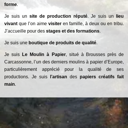
forme
.
Je suis un
site de production réputé
. Je suis un
lieu
vivant
que l’on aime
visiter
en famille, à deux ou en tribu.
J’accueille pour des
stages et des formations
.
Je suis une
boutique de produits de qualité
.
Je suis
Le Moulin à Papier
, situé à Brousses près de
Carcassonne, l’un des derniers moulins à papier d’Europe,
particulièrement apprécié pour la qualité de ses
productions. Je suis
l’artisan
des
papiers créatifs fait
main
.