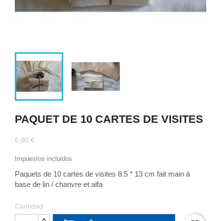
PAQUET DE 10 CARTES DE VISITES
5,00 €
Impuestos incluidos
Paquets de 10 cartes de visites 8.5 * 13 cm fait main à
base de lin / chanvre et alfa
Cantidad