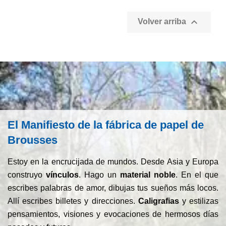

Volver arriba
El Manifiesto de la fábrica de papel de
Brousses
Estoy en la encrucijada de mundos. Desde Asia y Europa
construyo
vínculos
. Hago un
material noble
. En el que
escribes palabras de amor, dibujas tus sueños más locos.
Allí escribes billetes y direcciones.
Caligrafias
y estilizas
pensamientos, visiones y evocaciones de hermosos días