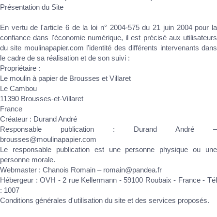
Présentation du Site
En vertu de l'article 6 de la loi n° 2004-575 du 21 juin 2004 pour la
confiance dans l'économie numérique, il est précisé aux utilisateurs
du site moulinapapier.com l'identité des différents intervenants dans
le cadre de sa réalisation et de son suivi :
Propriétaire :
Le moulin à papier de Brousses et Villaret
Le Cambou
11390 Brousses-et-Villaret
France
Créateur : Durand André
Responsable publication : Durand André –
brousses@moulinapapier.com
Le responsable publication est une personne physique ou une
personne morale.
Webmaster : Chanois Romain – romain@pandea.fr
Hébergeur : OVH - 2 rue Kellermann - 59100 Roubaix - France - Tél
: 1007
Conditions générales d'utilisation du site et des services proposés.