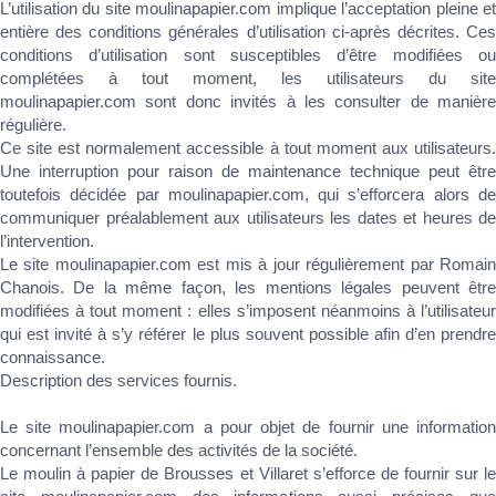
L’utilisation du site moulinapapier.com implique l’acceptation pleine et
entière des conditions générales d’utilisation ci-après décrites. Ces
conditions d’utilisation sont susceptibles d’être modifiées ou
complétées à tout moment, les utilisateurs du site
moulinapapier.com sont donc invités à les consulter de manière
régulière.
Ce site est normalement accessible à tout moment aux utilisateurs.
Une interruption pour raison de maintenance technique peut être
toutefois décidée par moulinapapier.com, qui s’efforcera alors de
communiquer préalablement aux utilisateurs les dates et heures de
l’intervention.
Le site moulinapapier.com est mis à jour régulièrement par Romain
Chanois. De la même façon, les mentions légales peuvent être
modifiées à tout moment : elles s’imposent néanmoins à l’utilisateur
qui est invité à s’y référer le plus souvent possible afin d’en prendre
connaissance.
Description des services fournis.
Le site moulinapapier.com a pour objet de fournir une information
concernant l’ensemble des activités de la société.
Le moulin à papier de Brousses et Villaret s’efforce de fournir sur le