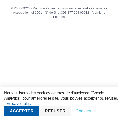
© 2008-2026 - Moulin à Papier de Brousses et Villaret -
Partenaires
Association loi 1901 - N° de Siret 393.877 253 00012 -
Mentions
Legales
Nous utilisons des cookies de mesure d’audience (Google
Analytics) pour améliorer le site. Vous pouvez accepter ou refuser.
En savoir plus
ACCEPTER
REFUSER
Cookies