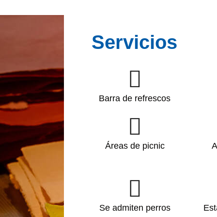
Servicios
Barra de refrescos
Áreas de picnic
A
Se admiten perros
Est