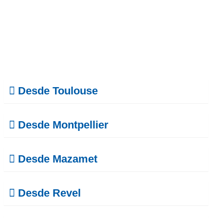
Desde Toulouse
Desde Montpellier
Desde Mazamet
Desde Revel