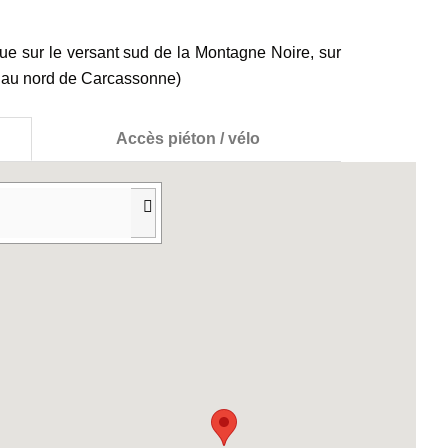
ue sur le versant sud de la Montagne Noire, sur
 au nord de Carcassonne)
Accès piéton / vélo