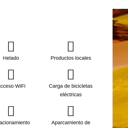
Helado
Productos locales
cceso WiFi
Carga de bicicletas
eléctricas
acionamiento
Aparcamiento de