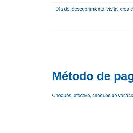
Día del descubrimiento: visita, crea 
Método de pa
Cheques, efectivo, cheques de vacac