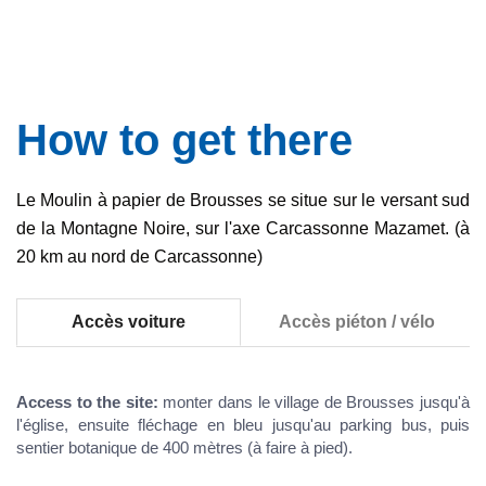
How to get there
Le Moulin à papier de Brousses se situe sur le versant sud
de la Montagne Noire, sur l'axe Carcassonne Mazamet. (à
20 km au nord de Carcassonne)
Accès voiture
Accès piéton / vélo
Access to the site:
monter dans le village de Brousses jusqu'à
l'église, ensuite fléchage en bleu jusqu'au parking bus, puis
sentier botanique de 400 mètres (à faire à pied).