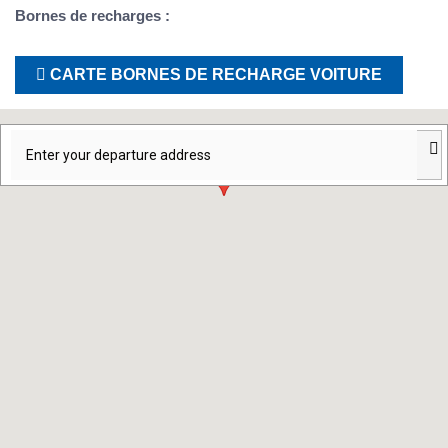
Bornes de recharges :
CARTE BORNES DE RECHARGE VOITURE