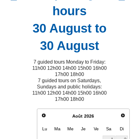
hours
30 August to
30 August
7 guided tours Monday to Friday:
11h00 12h00 14h00 15h00 16h00
17h00 18h00
7 guided tours on Saturdays,
Sundays and public holidays:
11h00 12h00 14h00 15h00 16h00
17h00 18h00
Août
2026
Lu
Ma
Me
Je
Ve
Sa
Di