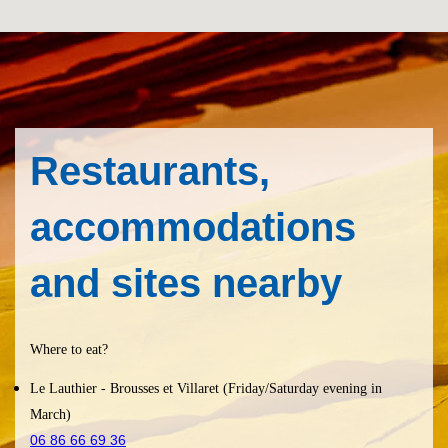
Restaurants,
accommodations
and sites nearby
Where to eat?
Le Lauthier
- Brousses et Villaret (Friday/Saturday evening in
March)
06 86 66 69 36