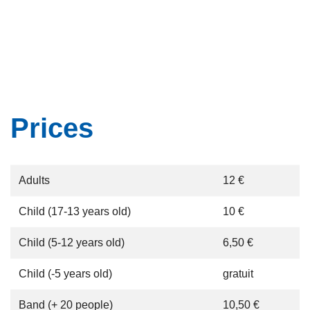
Prices
Adults
12 €
Child (17-13 years old)
10 €
Child (5-12 years old)
6,50 €
Child (-5 years old)
gratuit
Band (+ 20 people)
10,50 €