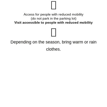
Access for people with reduced mobility
(do not park in the parking lot)
Visit accessible to people with reduced mobility
Depending on the season, bring warm or rain
clothes.