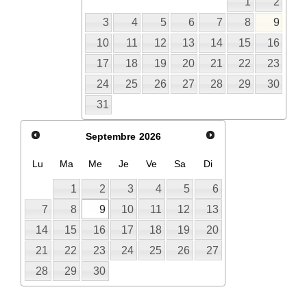
1
2
3
4
5
6
7
8
9
10
11
12
13
14
15
16
17
18
19
20
21
22
23
24
25
26
27
28
29
30
31
Septembre
2026
Lu
Ma
Me
Je
Ve
Sa
Di
1
2
3
4
5
6
7
8
9
10
11
12
13
14
15
16
17
18
19
20
21
22
23
24
25
26
27
28
29
30