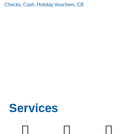
Checks, Cash, Holiday Vouchers, CB
Services