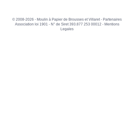
© 2008-2026 - Moulin à Papier de Brousses et Villaret -
Partenaires
Association loi 1901 - N° de Siret 393.877 253 00012 -
Mentions
Legales