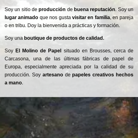
Soy un sitio de
producción
de
buena reputación
. Soy un
lugar animado
que nos gusta
visitar en familia
, en pareja
o en tribu. Doy la bienvenida a prácticas y formación.
Soy una
boutique de productos de calidad.
Soy
El Molino de Papel
situado en Brousses, cerca de
Carcasona, una de las últimas fábricas de papel de
Europa, especialmente apreciada por la calidad de su
producción. Soy
artesano
de
papeles creativos hechos
a mano
.