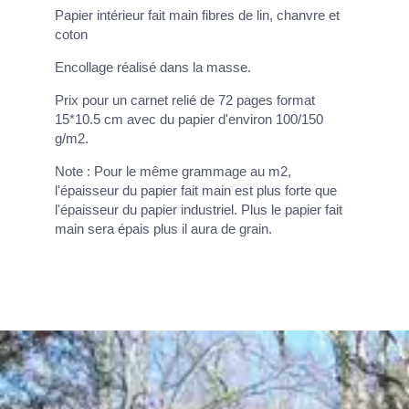
Papier intérieur fait main fibres de lin, chanvre et
coton
Encollage réalisé dans la masse.
Prix pour un carnet relié de 72 pages format
15*10.5 cm avec du papier d'environ 100/150
g/m2.
Note : Pour le même grammage au m2,
l'épaisseur du papier fait main est plus forte que
l'épaisseur du papier industriel. Plus le papier fait
main sera épais plus il aura de grain.