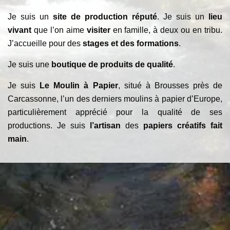
Je suis un
site de production réputé
. Je suis un
lieu
vivant
que l’on aime
visiter
en famille, à deux ou en tribu.
J’accueille pour des
stages et des formations
.
Je suis une
boutique de produits de qualité
.
Je suis
Le Moulin à Papier
, situé à Brousses près de
Carcassonne, l’un des derniers moulins à papier d’Europe,
particulièrement apprécié pour la qualité de ses
productions. Je suis
l’artisan
des
papiers créatifs fait
main
.