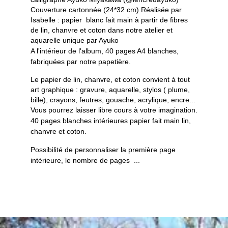
Couverture cartonnée (24*32 cm) Réalisée par
Isabelle : papier blanc fait main à partir de fibres
de lin, chanvre et coton dans notre atelier et
aquarelle unique par Ayuko
A l'intérieur de l'album, 40 pages A4 blanches,
fabriquées par notre papetière.
Le papier de lin, chanvre, et coton convient à tout
art graphique : gravure, aquarelle, stylos ( plume,
bille), crayons, feutres, gouache, acrylique, encre...
Vous pourrez laisser libre cours à votre imagination.
40 pages blanches intérieures papier fait main lin,
chanvre et coton.
Possibilité de personnaliser la première page
intérieure, le nombre de pages ...