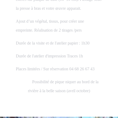
la presse à bras et votre œuvre apparait.
Ajout d’un végétal, tissus, pour créer une
empreinte. Réalisation de 2 tirages /pers
Durée de la visite et de l'atelier papier : 1h30
Durée de l'atelier d'impression Traces 1h
Places limitées / Sur réservation 04 68 26 67 43
Possibilité de pique niquer au bord de la
rivière à la belle saison (avril octobre)