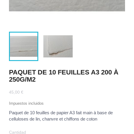
PAQUET DE 10 FEUILLES A3 200 À
250G/M2
45,00 €
Impuestos incluidos
Paquet de 10 feuilles de papier A3 fait main à base de
celluloses de lin, chanvre et chiffons de coton
Cantidad