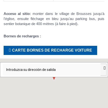
Acceso al sitio:
monter dans le village de Brousses jusqu'à
l'église, ensuite fléchage en bleu jusqu'au parking bus, puis
sentier botanique de 400 mètres (à faire à pied).
Bornes de recharges :
CARTE BORNES DE RECHARGE VOITURE