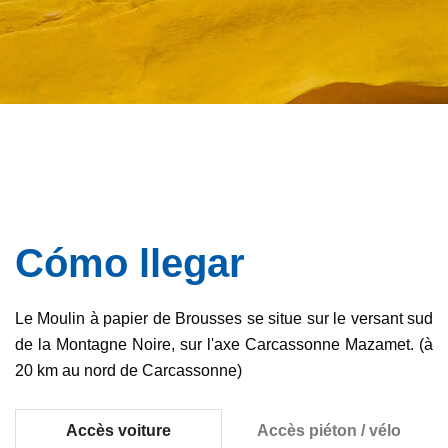
Cómo llegar
Le Moulin à papier de Brousses se situe sur le versant sud
de la Montagne Noire, sur l'axe Carcassonne Mazamet. (à
20 km au nord de Carcassonne)
Accès voiture
Accès piéton / vélo