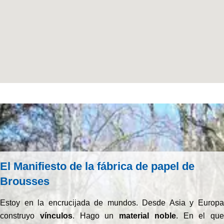
El Manifiesto de la fábrica de papel de
Brousses
Estoy en la encrucijada de mundos. Desde Asia y Europa
construyo
vínculos
. Hago un
material noble
. En el que