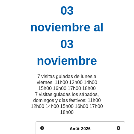
03
noviembre al
03
noviembre
7 visitas guiadas de lunes a
viernes: 11h00 12h00 14h00
15h00 16h00 17h00 18h00
7 visitas guiadas los sábados,
domingos y días festivos: 11h00
12h00 14h00 15h00 16h00 17h00
18h00
Août
2026