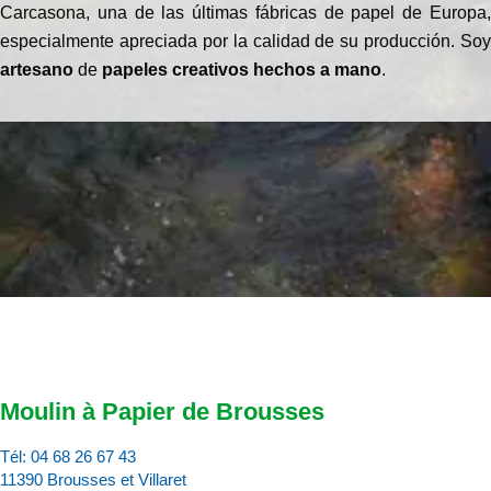
Carcasona, una de las últimas fábricas de papel de Europa,
especialmente apreciada por la calidad de su producción. Soy
artesano
de
papeles creativos hechos a mano
.
Moulin à Papier de Brousses
Tél:
04 68 26 67 43
11390 Brousses et Villaret