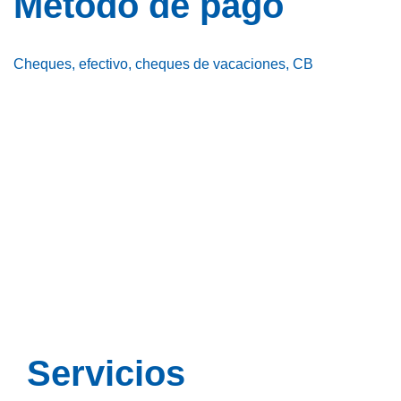
Método de pago
Cheques, efectivo, cheques de vacaciones, CB
Servicios