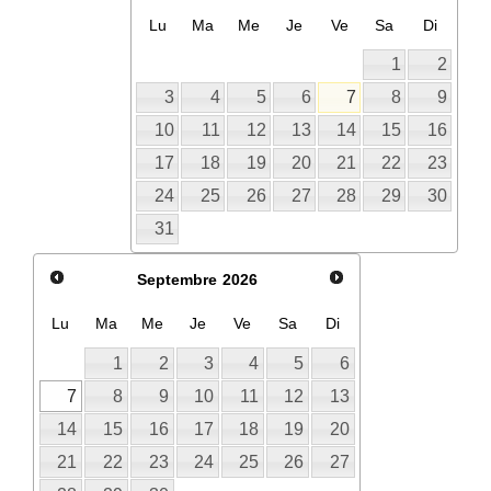
Lu
Ma
Me
Je
Ve
Sa
Di
1
2
3
4
5
6
7
8
9
10
11
12
13
14
15
16
17
18
19
20
21
22
23
24
25
26
27
28
29
30
31
Septembre
2026
Lu
Ma
Me
Je
Ve
Sa
Di
1
2
3
4
5
6
7
8
9
10
11
12
13
14
15
16
17
18
19
20
21
22
23
24
25
26
27