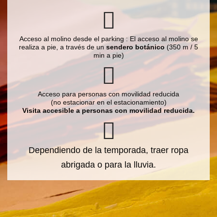
Acceso al molino desde el parking : El acceso al molino se
realiza a pie, a través de un
sendero botánico
(350 m / 5
min a pie)
Acceso para personas con movilidad reducida
(no estacionar en el estacionamiento)
Visita accesible a personas con movilidad reducida.
Dependiendo de la temporada, traer ropa
abrigada o para la lluvia.