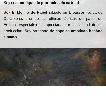
Soy una
boutique de productos de calidad.
Soy
El Molino de Papel
situado en Brousses, cerca de
Carcasona, una de las últimas fábricas de papel de
Europa, especialmente apreciada por la calidad de su
producción. Soy
artesano
de
papeles creativos hechos
a mano
.