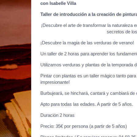
con Isabelle Villa
Taller de introducción a la creación de pintur
¡Descubre el arte de transformar la naturaleza en
secretos de los
¡Descubre la magia de las verduras de verano!
Un taller de 2 horas para aprender los fundamento
Utilizamos verduras y plantas de la temporada d
Pintar con plantas es un taller mágico tanto par
impresionante!
Burbujeará, se hinchará, cantará y cambiará de c
Apto para todas las edades. A partir de 5 años.
Duración 2 horas
Precio: 35€ por persona (a partir de 5 años)