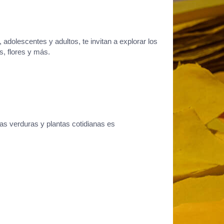
 adolescentes y adultos, te invitan a explorar los
s, flores y más.
las verduras y plantas cotidianas es