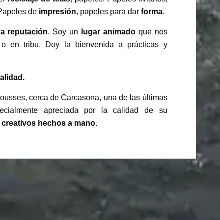
 Papeles de
impresión
, papeles para dar
forma
.
a reputación
. Soy un
lugar animado
que nos
 o en tribu. Doy la bienvenida a prácticas y
alidad.
ousses, cerca de Carcasona, una de las últimas
ecialmente apreciada por la calidad de su
 creativos hechos a mano
.