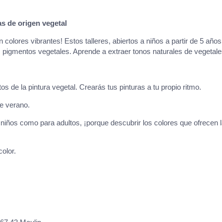
as de origen vegetal
 colores vibrantes! Estos talleres, abiertos a niños a partir de 5 años,
 pigmentos vegetales. Aprende a extraer tonos naturales de vegetale
s de la pintura vegetal. Crearás tus pinturas a tu propio ritmo.
e verano.
a niños como para adultos, ¡porque descubrir los colores que ofrecen 
olor.