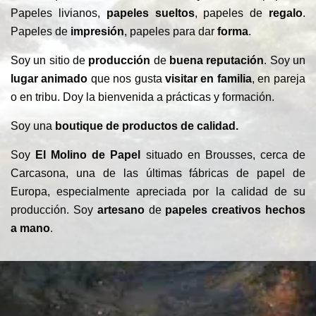
Papeles livianos,
papeles
sueltos
, papeles de
regalo
.
Papeles de
impresión
, papeles para dar
forma
.
Soy un sitio de
producción
de
buena reputación
. Soy un
lugar animado
que nos gusta
visitar en familia
, en pareja
o en tribu. Doy la bienvenida a prácticas y formación.
Soy una
boutique de productos de calidad.
Soy
El Molino de Papel
situado en Brousses, cerca de
Carcasona, una de las últimas fábricas de papel de
Europa, especialmente apreciada por la calidad de su
producción. Soy
artesano
de
papeles creativos hechos
a mano
.