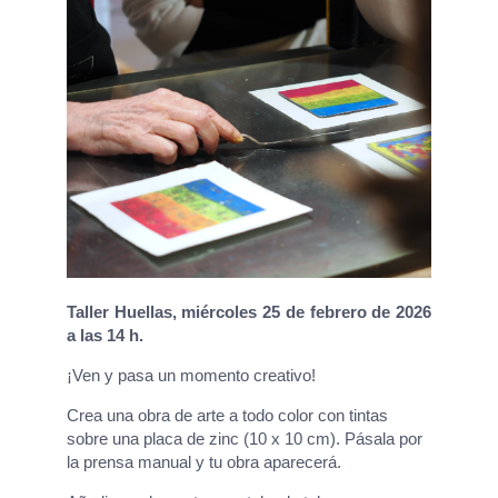
Taller Huellas,
miércoles 25 de febrero de 2026
a las 14 h.
¡Ven y pasa un momento creativo!
Crea una obra de arte a todo color con tintas
sobre una placa de zinc (10 x 10 cm). Pásala por
la prensa manual y tu obra aparecerá.