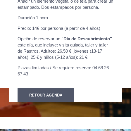
Añadir un elemento vegetal o de tela para crear un
estampado. Dos estampados por persona.
Duración 1 hora
Precio: 14€ por persona (a partir de 4 años)
Opción de reservar un
"Día de Descubrimiento"
este día, que incluye: visita guiada, taller y taller
de Rastros. Adultos: 26,50 €, jóvenes (13-17
años): 25 € y niños (5-12 años): 21 €.
Plazas limitadas / Se requiere reserva: 04 68 26
67 43
RETOUR AGENDA