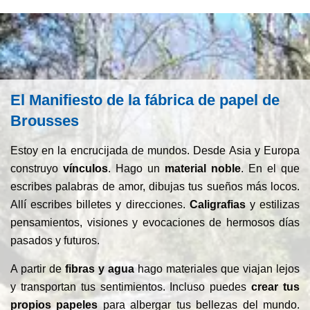
El Manifiesto de la fábrica de papel de
Brousses
Estoy en la encrucijada de mundos. Desde Asia y Europa
construyo
vínculos
. Hago un
material noble
. En el que
escribes palabras de amor, dibujas tus sueños más locos.
Allí escribes billetes y direcciones.
Caligrafias
y estilizas
pensamientos, visiones y evocaciones de hermosos días
pasados ​​y futuros.
A partir de
fibras y agua
hago materiales que viajan lejos
y transportan tus sentimientos. Incluso puedes
crear tus
propios papeles
para albergar tus bellezas del mundo.