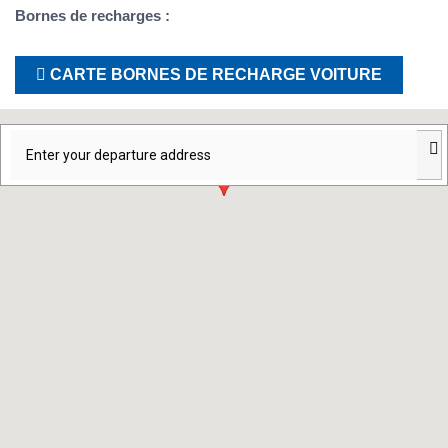
Bornes de recharges :
CARTE BORNES DE RECHARGE VOITURE