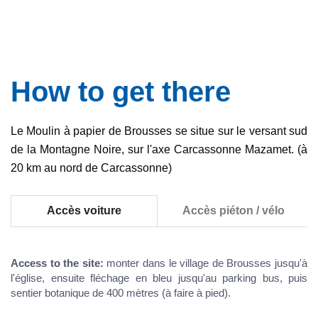
How to get there
Le Moulin à papier de Brousses se situe sur le versant sud
de la Montagne Noire, sur l'axe Carcassonne Mazamet. (à
20 km au nord de Carcassonne)
Accès voiture
Accès piéton / vélo
Access to the site:
monter dans le village de Brousses jusqu'à
l'église, ensuite fléchage en bleu jusqu'au parking bus, puis
sentier botanique de 400 mètres (à faire à pied).