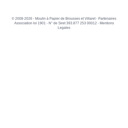
© 2008-2026 - Moulin à Papier de Brousses et Villaret -
Partenaires
Association loi 1901 - N° de Siret 393.877 253 00012 -
Mentions
Legales