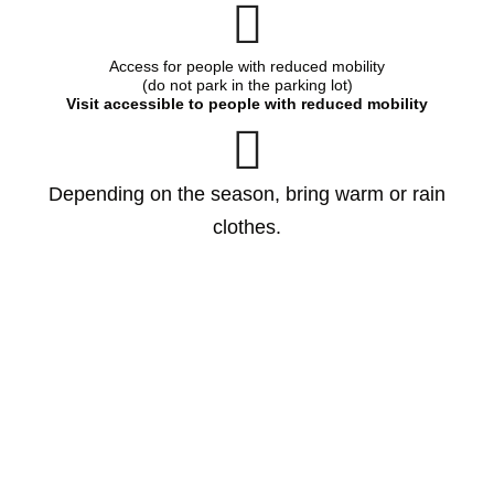
Access for people with reduced mobility
(do not park in the parking lot)
Visit accessible to people with reduced mobility
Depending on the season, bring warm or rain
clothes.