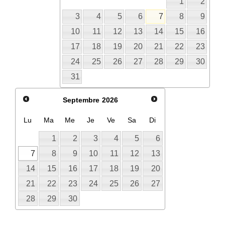
1
2
3
4
5
6
7
8
9
10
11
12
13
14
15
16
17
18
19
20
21
22
23
24
25
26
27
28
29
30
31
Septembre
2026
Lu
Ma
Me
Je
Ve
Sa
Di
1
2
3
4
5
6
7
8
9
10
11
12
13
14
15
16
17
18
19
20
21
22
23
24
25
26
27
28
29
30