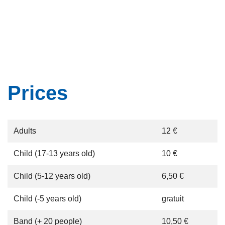
Prices
Adults
12 €
Child (17-13 years old)
10 €
Child (5-12 years old)
6,50 €
Child (-5 years old)
gratuit
Band (+ 20 people)
10,50 €