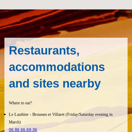
Restaurants,
accommodations
and sites nearby
Where to eat?
Le Lauthier
- Brousses et Villaret (Friday/Saturday evening in
March)
06 86 66 69 36