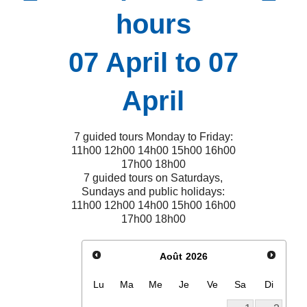
hours
07 April to 07
April
7 guided tours Monday to Friday:
11h00 12h00 14h00 15h00 16h00
17h00 18h00
7 guided tours on Saturdays,
Sundays and public holidays:
11h00 12h00 14h00 15h00 16h00
17h00 18h00
Août
2026
Lu
Ma
Me
Je
Ve
Sa
Di