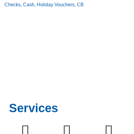
Checks, Cash, Holiday Vouchers, CB
Services