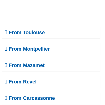
From Toulouse
From Montpellier
From Mazamet
From Revel
From Carcassonne