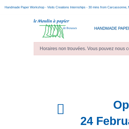
Handmade Paper Workshop - Visits Creations Internships - 30 mins from Carcassonne,
HANDMADE PAPE
Horaires non trouvées. Vous pouvez nous co
Op
24 Febru