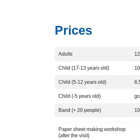
Prices
Adults
12
Child (17-13 years old)
10
Child (5-12 years old)
6,
Child (-5 years old)
gr
Band (+ 20 people)
10
Paper sheet making workshop
(after the visit)