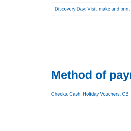
Discovery Day: Visit, make and print
Method of pa
Checks, Cash, Holiday Vouchers, CB