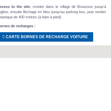
ccess to the site:
monter dans le village de Brousses jusqu'à
'église, ensuite fléchage en bleu jusqu'au parking bus, puis sentier
otanique de 400 mètres (à faire à pied).
ornes de recharges :
CARTE BORNES DE RECHARGE VOITURE