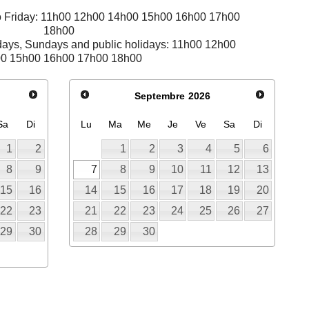
to Friday: 11h00 12h00 14h00 15h00 16h00 17h00
18h00
days, Sundays and public holidays: 11h00 12h00
0 15h00 16h00 17h00 18h00
Septembre
2026
Sa
Di
Lu
Ma
Me
Je
Ve
Sa
Di
1
2
1
2
3
4
5
6
8
9
7
8
9
10
11
12
13
15
16
14
15
16
17
18
19
20
22
23
21
22
23
24
25
26
27
29
30
28
29
30