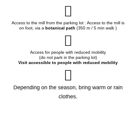
Access to the mill from the parking lot : Access to the mill is
on foot, via a
botanical path
(350 m / 5 min walk )
Access for people with reduced mobility
(do not park in the parking lot)
Visit accessible to people with reduced mobility
Depending on the season, bring warm or rain
clothes.