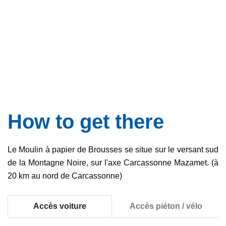
How to get there
Le Moulin à papier de Brousses se situe sur le versant sud
de la Montagne Noire, sur l'axe Carcassonne Mazamet. (à
20 km au nord de Carcassonne)
Accès voiture
Accès piéton / vélo