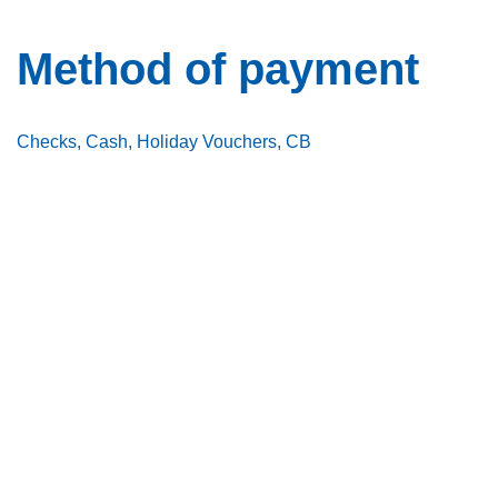
Method of payment
Checks, Cash, Holiday Vouchers, CB