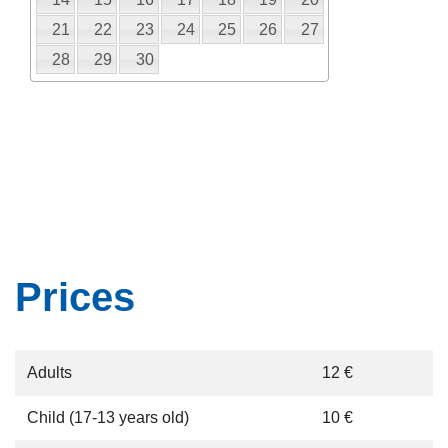
21
22
23
24
25
26
27
28
29
30
Prices
Adults
12 €
Child (17-13 years old)
10 €