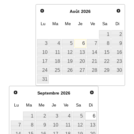
Août
2026
Lu
Ma
Me
Je
Ve
Sa
Di
1
2
3
4
5
6
7
8
9
10
11
12
13
14
15
16
17
18
19
20
21
22
23
24
25
26
27
28
29
30
31
Septembre
2026
Lu
Ma
Me
Je
Ve
Sa
Di
1
2
3
4
5
6
7
8
9
10
11
12
13
14
15
16
17
18
19
20