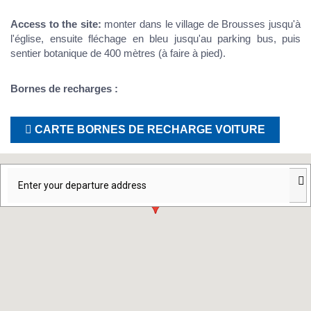
Access to the site:
monter dans le village de Brousses jusqu'à
l'église, ensuite fléchage en bleu jusqu'au parking bus, puis
sentier botanique de 400 mètres (à faire à pied).
Bornes de recharges :
CARTE BORNES DE RECHARGE VOITURE