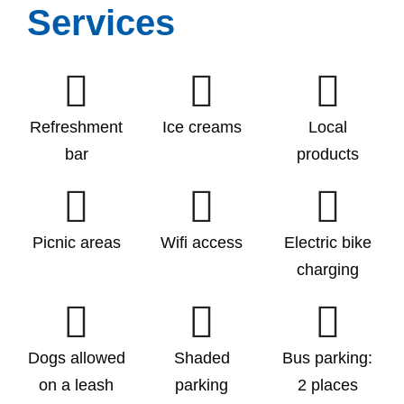
Services
Refreshment
Ice creams
Local
bar
products
Picnic areas
Wifi access
Electric bike
charging
Dogs allowed
Shaded
Bus parking:
on a leash
parking
2 places