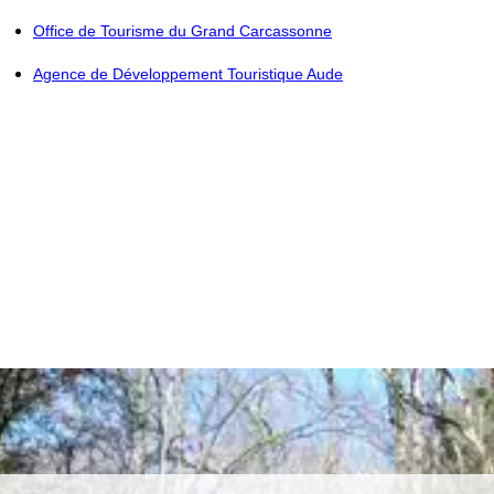
Office de Tourisme du Grand Carcassonne
Agence de Développement Touristique Aude