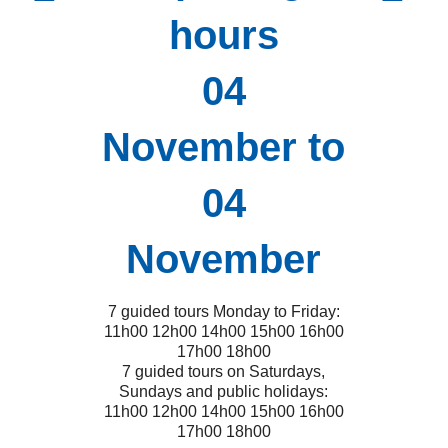
hours
04
November to
04
November
7 guided tours Monday to Friday:
11h00 12h00 14h00 15h00 16h00
17h00 18h00
7 guided tours on Saturdays,
Sundays and public holidays:
11h00 12h00 14h00 15h00 16h00
17h00 18h00