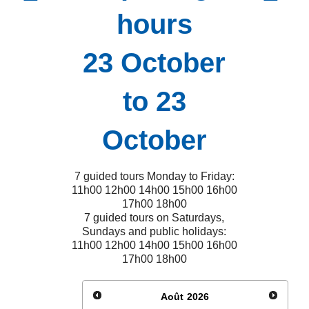
hours
23 October
to 23
October
7 guided tours Monday to Friday:
11h00 12h00 14h00 15h00 16h00
17h00 18h00
7 guided tours on Saturdays,
Sundays and public holidays:
11h00 12h00 14h00 15h00 16h00
17h00 18h00
Août
2026