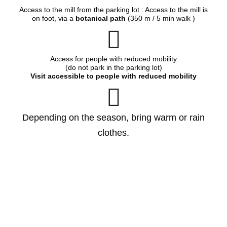
Access to the mill from the parking lot : Access to the mill is
on foot, via a
botanical path
(350 m / 5 min walk )
Access for people with reduced mobility
(do not park in the parking lot)
Visit accessible to people with reduced mobility
Depending on the season, bring warm or rain
clothes.