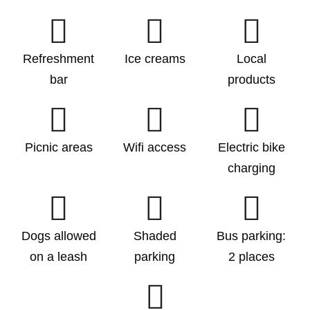
Refreshment
Ice creams
Local
bar
products
Picnic areas
Wifi access
Electric bike
charging
Dogs allowed
Shaded
Bus parking:
on a leash
parking
2 places