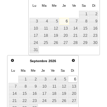
Lu
Ma
Me
Je
Ve
Sa
Di
1
2
3
4
5
6
7
8
9
10
11
12
13
14
15
16
17
18
19
20
21
22
23
24
25
26
27
28
29
30
31
Septembre
2026
Lu
Ma
Me
Je
Ve
Sa
Di
1
2
3
4
5
6
7
8
9
10
11
12
13
14
15
16
17
18
19
20
21
22
23
24
25
26
27