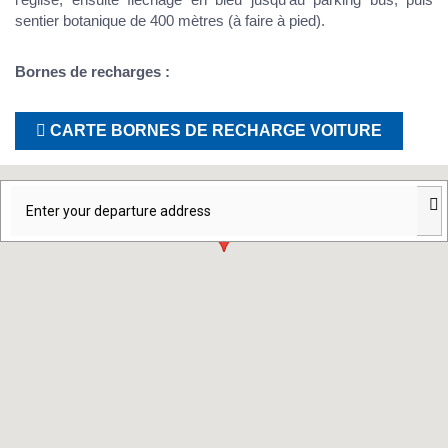
sentier botanique de 400 mètres (à faire à pied).
Bornes de recharges :
CARTE BORNES DE RECHARGE VOITURE