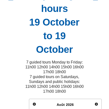
hours
19 October
to 19
October
7 guided tours Monday to Friday:
11h00 12h00 14h00 15h00 16h00
17h00 18h00
7 guided tours on Saturdays,
Sundays and public holidays:
11h00 12h00 14h00 15h00 16h00
17h00 18h00
Août
2026