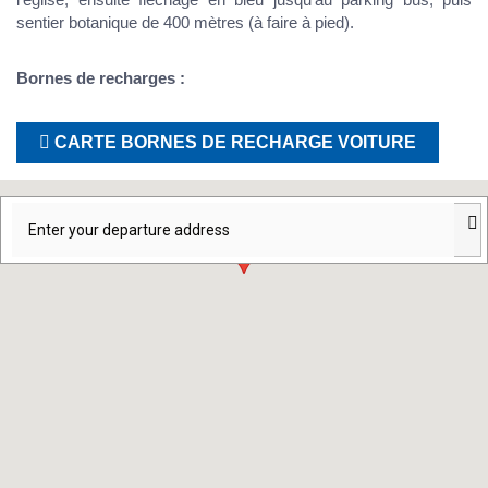
sentier botanique de 400 mètres (à faire à pied).
Bornes de recharges :
CARTE BORNES DE RECHARGE VOITURE