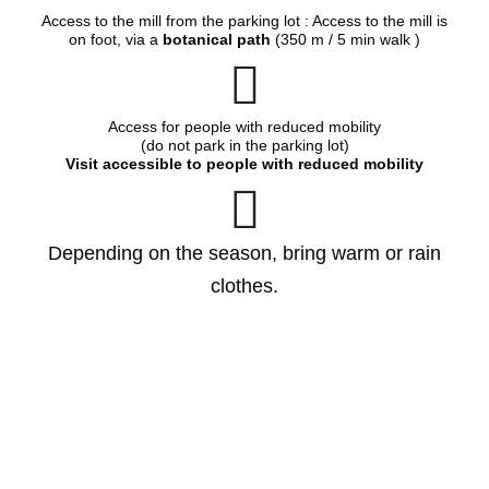
Access to the mill from the parking lot : Access to the mill is
on foot, via a
botanical path
(350 m / 5 min walk )
Access for people with reduced mobility
(do not park in the parking lot)
Visit accessible to people with reduced mobility
Depending on the season, bring warm or rain
clothes.