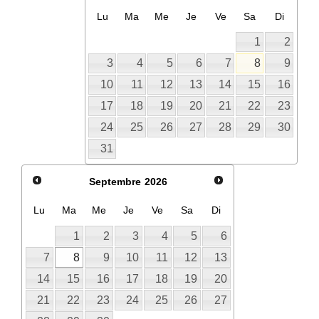
Lu
Ma
Me
Je
Ve
Sa
Di
1
2
3
4
5
6
7
8
9
10
11
12
13
14
15
16
17
18
19
20
21
22
23
24
25
26
27
28
29
30
31
Septembre
2026
Lu
Ma
Me
Je
Ve
Sa
Di
1
2
3
4
5
6
7
8
9
10
11
12
13
14
15
16
17
18
19
20
21
22
23
24
25
26
27