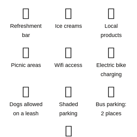
Refreshment
Ice creams
Local
bar
products
Picnic areas
Wifi access
Electric bike
charging
Dogs allowed
Shaded
Bus parking:
on a leash
parking
2 places