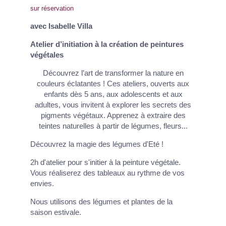
sur réservation
avec Isabelle Villa
Atelier d’initiation à la création de peintures
végétales
Découvrez l’art de transformer la nature en
couleurs éclatantes ! Ces ateliers, ouverts aux
enfants dès 5 ans, aux adolescents et aux
adultes, vous invitent à explorer les secrets des
pigments végétaux. Apprenez à extraire des
teintes naturelles à partir de légumes, fleurs...
Découvrez la magie des légumes d'Eté !
2h d'atelier pour s'initier à la peinture végétale.
Vous réaliserez des tableaux au rythme de vos
envies.
Nous utilisons des légumes et plantes de la
saison estivale.