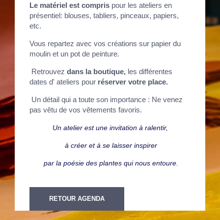
Le matériel est compris
pour les ateliers en
présentiel: blouses, tabliers, pinceaux, papiers,
etc.
Vous repartez avec vos créations sur papier du
moulin et un pot de peinture.
Retrouvez
dans la boutique,
les différentes
dates d' ateliers pour
réserver votre place.
Un détail qui a toute son importance : Ne venez
pas vêtu de vos vêtements favoris.
Un atelier est une invitation à ralentir,
à créer et à se laisser inspirer
par la poésie des plantes qui nous entoure.
RETOUR AGENDA