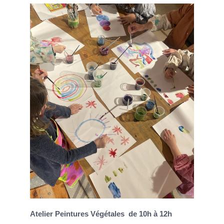
Atelier Peintures Végétales de 10h à 12h