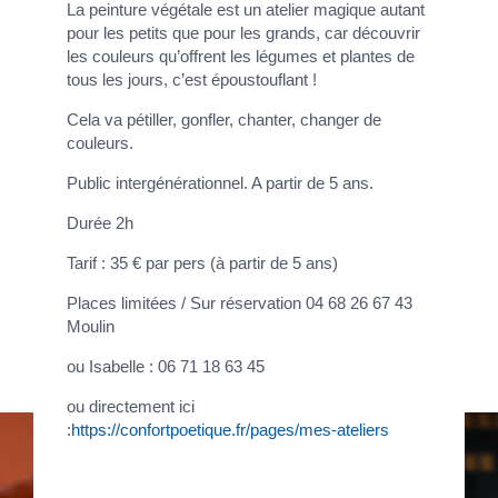
La peinture végétale est un atelier magique autant
pour les petits que pour les grands, car découvrir
les couleurs qu’offrent les légumes et plantes de
tous les jours, c’est époustouflant !
Cela va pétiller, gonfler, chanter, changer de
couleurs.
Public intergénérationnel. A partir de 5 ans.
Durée 2h
Tarif : 35 € par pers (à partir de 5 ans)
Places limitées / Sur réservation 04 68 26 67 43
Moulin
ou Isabelle : 06 71 18 63 45
ou directement ici
:
https://confortpoetique.fr/pages/mes-ateliers