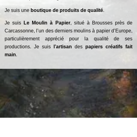
Je suis une
boutique de produits de qualité
.
Je suis
Le Moulin à Papier
, situé à Brousses près de
Carcassonne, l’un des derniers moulins à papier d’Europe,
particulièrement apprécié pour la qualité de ses
productions. Je suis
l’artisan
des
papiers créatifs fait
main
.