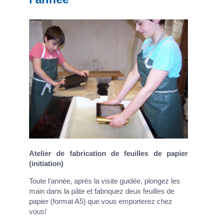
Atelier de fabrication de feuilles de papier
(initiation)
Toute l'année, après la visite guidée, plongez les
main dans la pâte et fabriquez deux feuilles de
papier (format A5) que vous emporterez chez
vous!