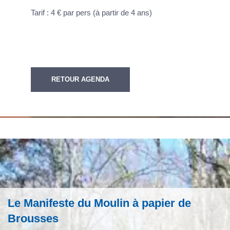
Tarif : 4 € par pers (à partir de 4 ans)
RETOUR AGENDA
Le Manifeste du Moulin à papier de
Brousses