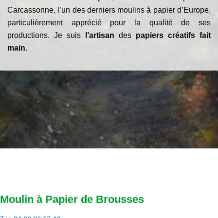
Carcassonne, l’un des derniers moulins à papier d’Europe,
particulièrement apprécié pour la qualité de ses
productions. Je suis
l’artisan
des
papiers créatifs fait
main
.
Moulin à Papier de Brousses