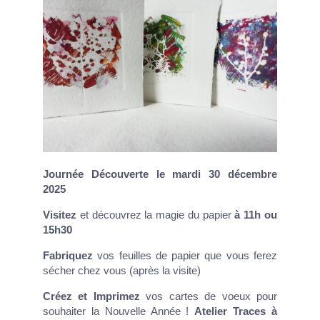
Journée Découverte
le mardi 30 décembre
2025
Visitez
et découvrez la magie du papier
à 11h ou
15h30
Fabriquez
vos feuilles de papier que vous ferez
sécher chez vous (après la visite)
Créez et Imprimez
vos cartes de voeux pour
souhaiter la Nouvelle Année !
Atelier Traces à