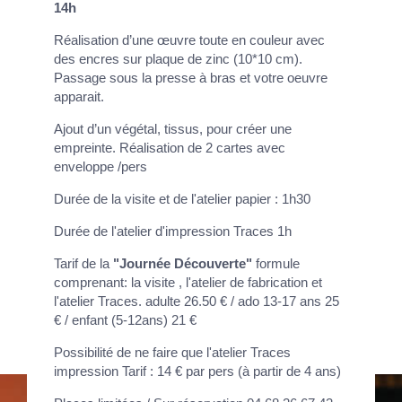
14h
Réalisation d’une œuvre toute en couleur avec
des encres sur plaque de zinc (10*10 cm).
Passage sous la presse à bras et votre oeuvre
apparait.
Ajout d’un végétal, tissus, pour créer une
empreinte. Réalisation de 2 cartes avec
enveloppe /pers
Durée de la visite et de l'atelier papier : 1h30
Durée de l'atelier d'impression Traces 1h
Tarif de la
"Journée Découverte"
formule
comprenant: la visite , l'atelier de fabrication et
l'atelier Traces. adulte 26.50 € / ado 13-17 ans 25
€ / enfant (5-12ans) 21 €
Possibilité de ne faire que l'atelier Traces
impression Tarif : 14 € par pers (à partir de 4 ans)