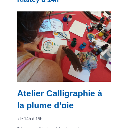
Atelier Calligraphie à
la plume d’oie
de 14h à 15h