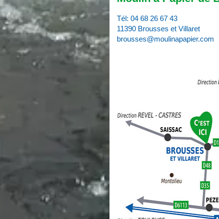
Tél:
04 68 26 67 43
11390 Brousses et Villaret
brousses@moulinapapier.com