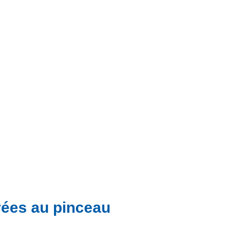
trées au pinceau