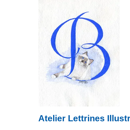
Atelier Lettrines Illus