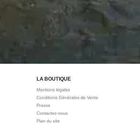
LA BOUTIQUE
Mentions légales
Conditions Générales de Vente
Presse
Contactez-nous
Plan du site