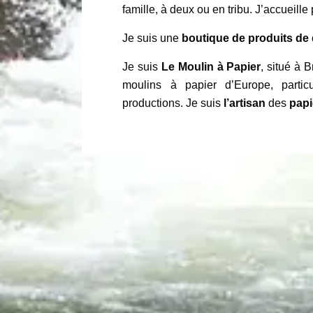
famille, à deux ou en tribu. J’accueill
Je suis une
boutique de produits de 
Je suis
Le Moulin à Papier
, situé à 
moulins à papier d’Europe, partic
productions. Je suis
l’artisan
des
papi