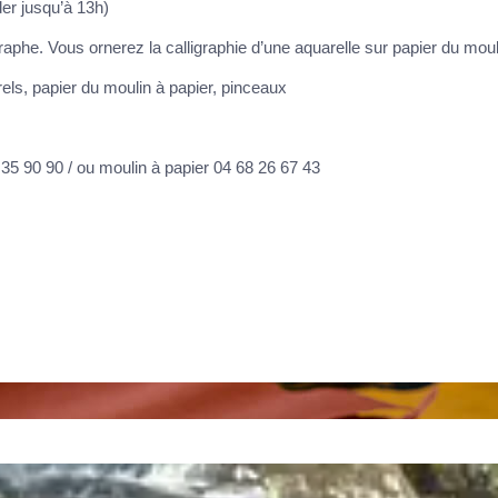
er jusqu’à 13h)
graphe. Vous ornerez la calligraphie d’une aquarelle sur papier du mou
rels, papier du moulin à papier, pinceaux
5 90 90 / ou moulin à papier 04 68 26 67 43