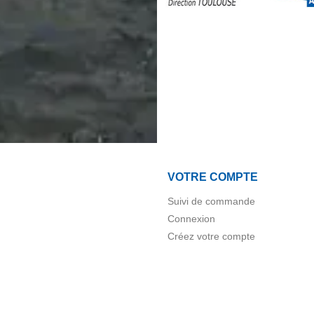
VOTRE COMPTE
Suivi de commande
Connexion
Créez votre compte