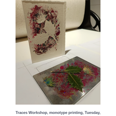
Traces Workshop, monotype printing, Tuesday,